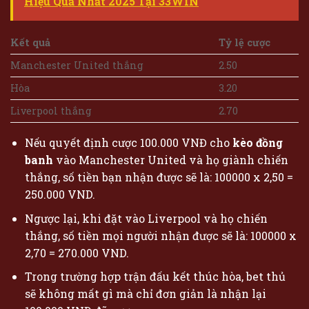
Hiệu Quả Nhất 2025 Tại 33WIN
Kết quả
Tỷ lệ cược
Manchester United thắng
2.50
Hòa
3.20
Liverpool thắng
2.70
Nếu quyết định cược 100.000 VNĐ cho
kèo đồng
banh
vào Manchester United và họ giành chiến
thắng, số tiền bạn nhận được sẽ là: 100000 x 2,50 =
250.000 VND.
Ngược lại, khi đặt vào Liverpool và họ chiến
thắng, số tiền mọi người nhận được sẽ là: 100000 x
2,70 = 270.000 VND.
Trong trường hợp trận đấu kết thúc hòa, bet thủ
sẽ không mất gì mà chỉ đơn giản là nhận lại