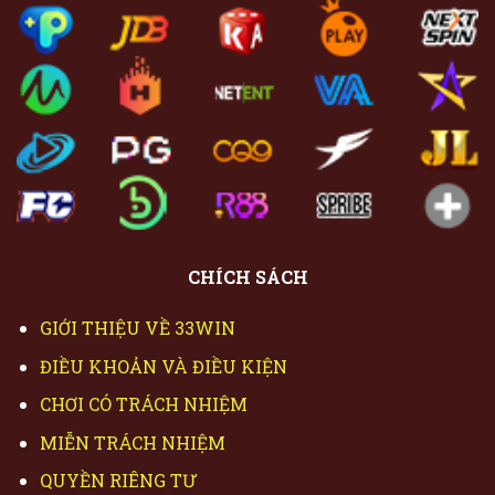
CHÍCH SÁCH
GIỚI THIỆU VỀ 33WIN
ĐIỀU KHOẢN VÀ ĐIỀU KIỆN
CHƠI CÓ TRÁCH NHIỆM
MIỄN TRÁCH NHIỆM
QUYỀN RIÊNG TƯ