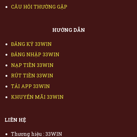
CÂU HỎI THƯỜNG GẶP
HƯỚNG DẪN
ĐĂNG KÝ 33WIN
ĐĂNG NHẬP 33WIN
NẠP TIỀN 33WIN
RÚT TIỀN 33WIN
TẢI APP 33WIN
KHUYẾN MÃI 33WIN
LIÊN HỆ
Thương hiệu : 33WIN