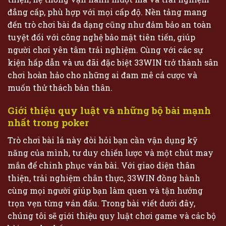
đẳng cấp, phù hợp với mọi cấp độ. Nền tảng mang
đến trò chơi bài đa dạng cũng như đảm bảo an toàn
tuyệt đối với công nghệ bảo mật tiên tiến, giúp
người chơi yên tâm trải nghiệm. Cùng với các sự
kiện hấp dẫn và ưu đãi đặc biệt 33WIN trở thành sân
chơi hoàn hảo cho những ai đam mê cá cược và
muốn thử thách bản thân.
Giới thiệu quy luật và những bộ bài mạnh
nhất trong poker
Trò chơi bài lá này đòi hỏi bạn cần vận dụng kỹ
năng của mình, tư duy chiến lược và một chút may
mắn để chinh phục ván bài. Với giao diện thân
thiện, trải nghiệm chân thực, 33WIN đồng hành
cùng mọi người giúp bạn làm quen và tận hưởng
trọn vẹn từng ván đấu. Trong bài viết dưới đây,
chúng tôi sẽ giới thiệu quy luật chơi game và các bộ